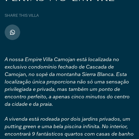
SHARE THIS VILLA
A nossa Empire Villa Camojan está localizada no
exclusivo condomínio fechado de Cascada de
Camojan, no sopé da montanha Sierra Blanca. Esta
localização única proporciona não só uma sensação
privilegiada e privada, mas também um ponto de
encontro perfeito, a apenas cinco minutos do centro
da cidade e da praia.
A vivenda está rodeada por dois jardins privados, um
putting green e uma bela piscina infinita. No interior,
encontrará 9 fantásticos quartos com casas de banho