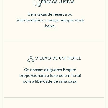
PREÇOS JUSTOS
Sem taxas de reserva ou
intermediários, o preço sempre mais
baixo.
O LUXO DE UM HOTEL
Os nossos alugueres Empire
proporcionam o luxo de um hotel
com a liberdade de uma casa.