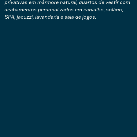
privativas em mármore natural, quartos de vestir com
acabamentos personalizados em carvalho, solário,
SPA, jacuzzi, lavandaria e sala de jogos.