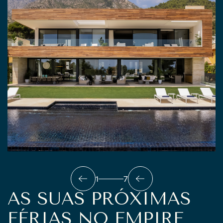
1
7
AS SUAS PRÓXIMAS
FÉRIAS NO EMPIRE